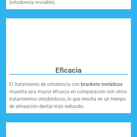
(ortodoncia invisible).
Eficacia
El tratamiento de ortodoncia con
brackets metálicos
muestra una mayor eficacia en comparación con otros
tratamientos ortodónticos, lo que resulta en un tiempo
de alineación dental más reducido.