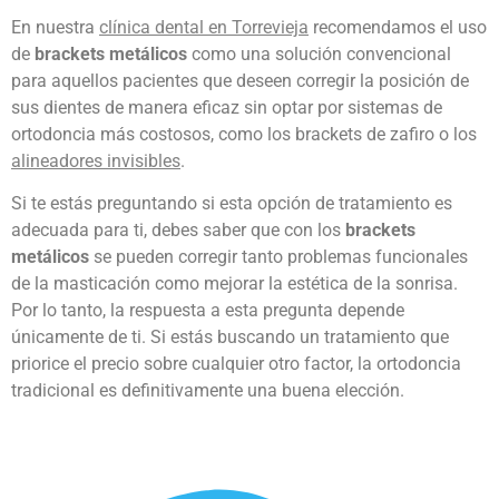
En nuestra
clínica dental en Torrevieja
recomendamos el uso
de
brackets metálicos
como una solución convencional
para aquellos pacientes que deseen corregir la posición de
sus dientes de manera eficaz sin optar por sistemas de
ortodoncia más costosos, como los brackets de zafiro o los
alineadores invisibles
.
Si te estás preguntando si esta opción de tratamiento es
adecuada para ti, debes saber que con los
brackets
metálicos
se pueden corregir tanto problemas funcionales
de la masticación como mejorar la estética de la sonrisa.
Por lo tanto, la respuesta a esta pregunta depende
únicamente de ti. Si estás buscando un tratamiento que
priorice el precio sobre cualquier otro factor, la ortodoncia
tradicional es definitivamente una buena elección.