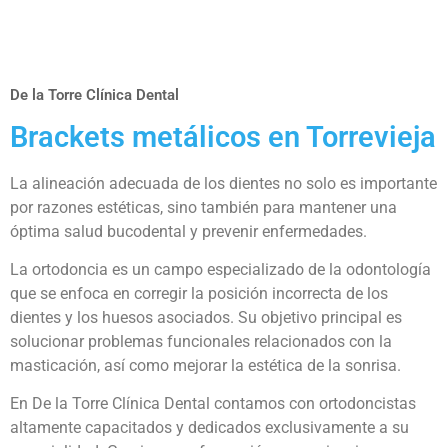
De la Torre Clínica Dental
Brackets metálicos en Torrevieja
La alineación adecuada de los dientes no solo es importante
por razones estéticas, sino también para mantener una
óptima salud bucodental y prevenir enfermedades.
La ortodoncia es un campo especializado de la odontología
que se enfoca en corregir la posición incorrecta de los
dientes y los huesos asociados. Su objetivo principal es
solucionar problemas funcionales relacionados con la
masticación, así como mejorar la estética de la sonrisa.
En De la Torre Clínica Dental contamos con ortodoncistas
altamente capacitados y dedicados exclusivamente a su