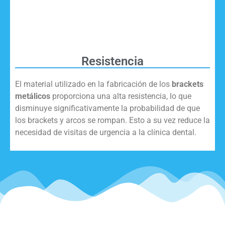
Resistencia
El material utilizado en la fabricación de los
brackets
metálicos
proporciona una alta resistencia, lo que
disminuye significativamente la probabilidad de que
los brackets y arcos se rompan. Esto a su vez reduce la
necesidad de visitas de urgencia a la clínica dental.