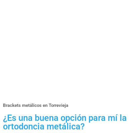
Brackets metálicos en Torrevieja
¿Es una buena opción para mí la
ortodoncia metálica?