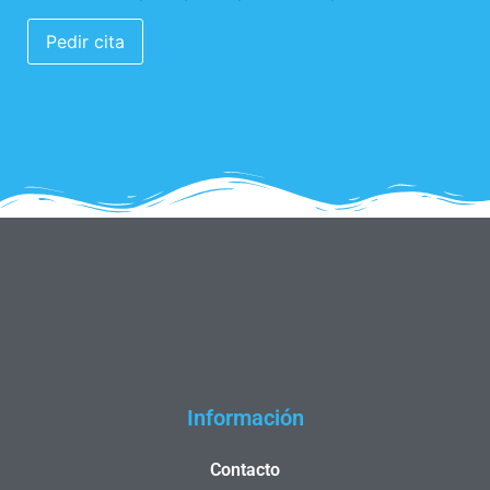
Información
Contacto