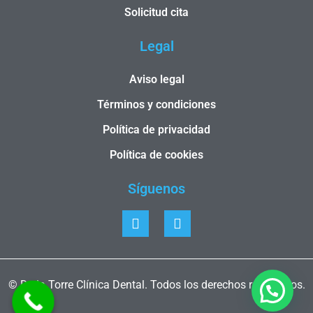
Solicitud cita
Legal
Aviso legal
Términos y condiciones
Política de privacidad
Política de cookies
Síguenos
© De la Torre Clínica Dental. Todos los derechos reservados.