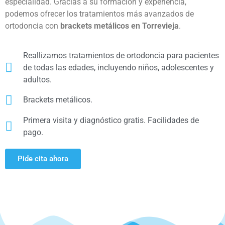
especialidad. Gracias a su formación y experiencia,
podemos ofrecer los tratamientos más avanzados de
ortodoncia con
brackets metálicos en Torrevieja
.
Reallizamos tratamientos de ortodoncia para pacientes
de todas las edades, incluyendo niños, adolescentes y
adultos.
Brackets metálicos.
Primera visita y diagnóstico gratis. Facilidades de
pago.
Pide cita ahora