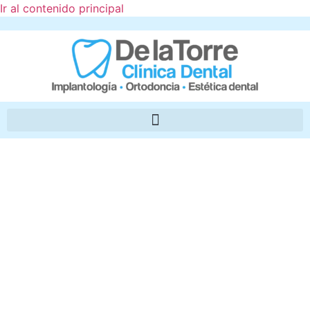
Ir al contenido principal